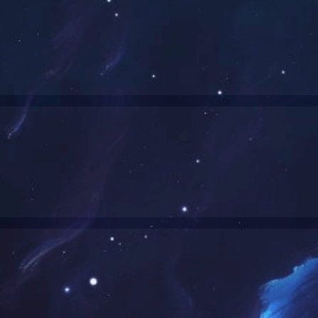
厂容厂貌
生产设备
生产设备